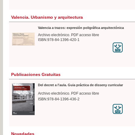
Valencia. Urbanismo y arquitectura
Valencia a trazos: expresión poligráfica arquitectónica
Archivo electrónico. PDF acceso libre
ISBN:978-84-1396-420-1
Publicaciones Gratuitas
Del decret a l'aula. Guia práctica de disseny curricular
Archivo electrónico. PDF acceso libre
ISBN:978-84-1396-436-2
Novedades