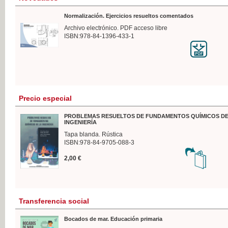
Normalización. Ejercicios resueltos comentados
Archivo electrónico. PDF acceso libre
ISBN:978-84-1396-433-1
Precio especial
PROBLEMAS RESUELTOS DE FUNDAMENTOS QUÍMICOS DE
INGENIERÍA
Tapa blanda. Rústica
ISBN:978-84-9705-088-3
2,00 €
Transferencia social
Bocados de mar. Educación primaria