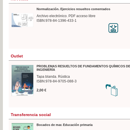
Normalización. Ejercicios resueltos comentados
Archivo electrónico. PDF acceso libre
ISBN:978-84-1396-433-1
Outlet
PROBLEMAS RESUELTOS DE FUNDAMENTOS QUÍMICOS DE
INGENIERÍA
Tapa blanda. Rústica
ISBN:978-84-9705-088-3
2,00 €
Transferencia social
Bocados de mar. Educación primaria