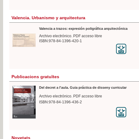
Valencia. Urbanismo y arquitectura
Valencia a trazos: expresión poligráfica arquitectónica
Archivo electrónico. PDF acceso libre
ISBN:978-84-1396-420-1
Publicacions gratuïtes
Del decret a l'aula. Guia práctica de disseny curricular
Archivo electrónico. PDF acceso libre
ISBN:978-84-1396-436-2
Novetats