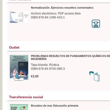
Normalización. Ejercicios resueltos comentados
Archivo electrónico. PDF acceso libre
ISBN:978-84-1396-433-1
Outlet
PROBLEMAS RESUELTOS DE FUNDAMENTOS QUÍMICOS DE
INGENIERÍA
Tapa blanda. Rústica
ISBN:978-84-9705-088-3
€2.00
Transferencia social
Bocados de mar. Educación primaria