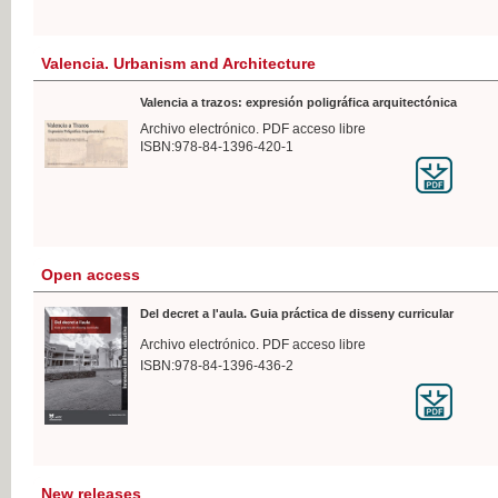
Valencia. Urbanism and Architecture
Valencia a trazos: expresión poligráfica arquitectónica
Archivo electrónico. PDF acceso libre
ISBN:978-84-1396-420-1
Open access
Del decret a l'aula. Guia práctica de disseny curricular
Archivo electrónico. PDF acceso libre
ISBN:978-84-1396-436-2
New releases