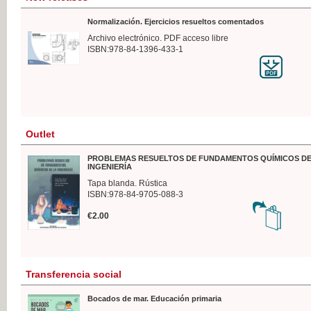
Normalización. Ejercicios resueltos comentados
Archivo electrónico. PDF acceso libre
ISBN:978-84-1396-433-1
Outlet
PROBLEMAS RESUELTOS DE FUNDAMENTOS QUÍMICOS DE
INGENIERÍA
Tapa blanda. Rústica
ISBN:978-84-9705-088-3
€2.00
Transferencia social
Bocados de mar. Educación primaria