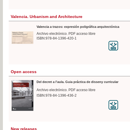
Valencia. Urbanism and Architecture
Valencia a trazos: expresión poligráfica arquitectónica
Archivo electrónico. PDF acceso libre
ISBN:978-84-1396-420-1
Open access
Del decret a l'aula. Guia práctica de disseny curricular
Archivo electrónico. PDF acceso libre
ISBN:978-84-1396-436-2
New releases