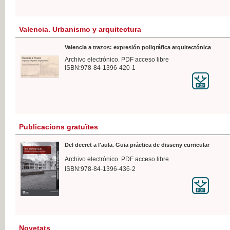
Valencia. Urbanismo y arquitectura
Valencia a trazos: expresión poligráfica arquitectónica
Archivo electrónico. PDF acceso libre
ISBN:978-84-1396-420-1
Publicacions gratuïtes
Del decret a l'aula. Guia práctica de disseny curricular
Archivo electrónico. PDF acceso libre
ISBN:978-84-1396-436-2
Novetats