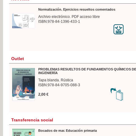
Normalización. Ejercicios resueltos comentados
Archivo electrónico. PDF acceso libre
ISBN:978-84-1396-433-1
Outlet
PROBLEMAS RESUELTOS DE FUNDAMENTOS QUÍMICOS DE
INGENIERÍA
Tapa blanda. Rústica
ISBN:978-84-9705-088-3
2,00 €
Transferencia social
Bocados de mar. Educación primaria