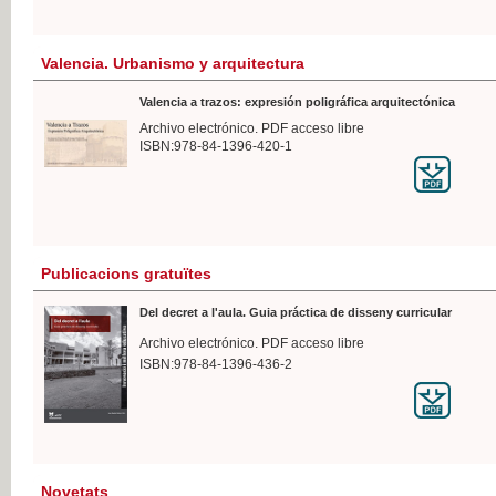
Valencia. Urbanismo y arquitectura
Valencia a trazos: expresión poligráfica arquitectónica
Archivo electrónico. PDF acceso libre
ISBN:978-84-1396-420-1
Publicacions gratuïtes
Del decret a l'aula. Guia práctica de disseny curricular
Archivo electrónico. PDF acceso libre
ISBN:978-84-1396-436-2
Novetats