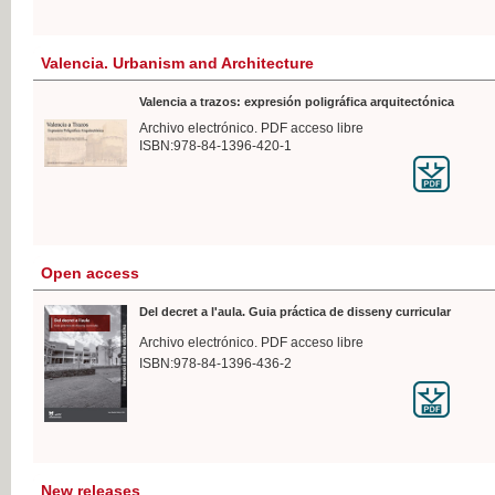
Valencia. Urbanism and Architecture
Valencia a trazos: expresión poligráfica arquitectónica
Archivo electrónico. PDF acceso libre
ISBN:978-84-1396-420-1
Open access
Del decret a l'aula. Guia práctica de disseny curricular
Archivo electrónico. PDF acceso libre
ISBN:978-84-1396-436-2
New releases