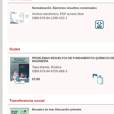
Normalización. Ejercicios resueltos comentados
Archivo electrónico. PDF acceso libre
ISBN:978-84-1396-433-1
Outlet
PROBLEMAS RESUELTOS DE FUNDAMENTOS QUÍMICOS DE
INGENIERÍA
Tapa blanda. Rústica
ISBN:978-84-9705-088-3
€2.00
Transferencia social
Bocados de mar. Educación primaria