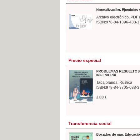
Normalización. Ejercicios
Archivo electrónico. PDF 
ISBN:978-84-1396-433-1
Precio especial
PROBLEMAS RESUELTOS 
INGENIERÍA
Tapa blanda. Rústica
ISBN:978-84-9705-088-3
2,00 €
Transferencia social
Bocados de mar. Educació