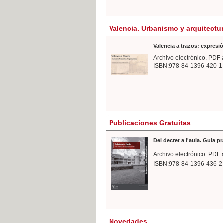
Valencia. Urbanismo y arquitectu
Valencia a trazos: expresió
Archivo electrónico. PDF 
ISBN:978-84-1396-420-1
Publicaciones Gratuitas
Del decret a l'aula. Guia p
Archivo electrónico. PDF 
ISBN:978-84-1396-436-2
Novedades