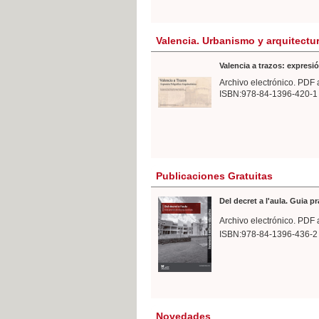
Valencia. Urbanismo y arquitectu
Valencia a trazos: expresió
Archivo electrónico. PDF 
ISBN:978-84-1396-420-1
Publicaciones Gratuitas
Del decret a l'aula. Guia p
Archivo electrónico. PDF 
ISBN:978-84-1396-436-2
Novedades