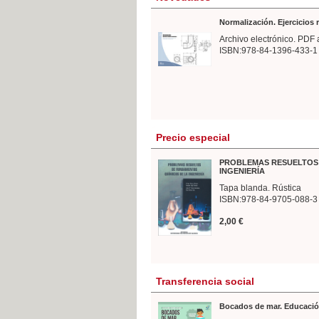
Normalización. Ejercicios
Archivo electrónico. PDF 
ISBN:978-84-1396-433-1
Precio especial
PROBLEMAS RESUELTOS 
INGENIERÍA
Tapa blanda. Rústica
ISBN:978-84-9705-088-3
2,00 €
Transferencia social
Bocados de mar. Educació