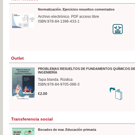
Normalización. Ejercicios resueltos comentados
Archivo electrónico. PDF acceso libre
ISBN:978-84-1396-433-1
Outlet
PROBLEMAS RESUELTOS DE FUNDAMENTOS QUÍMICOS DE
INGENIERÍA
Tapa blanda. Rústica
ISBN:978-84-9705-088-3
€2.00
Transferencia social
Bocados de mar. Educación primaria