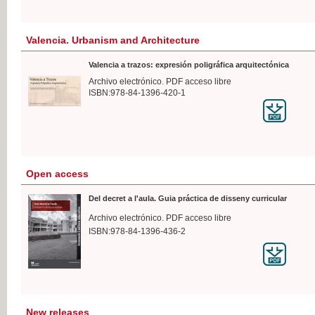
Valencia. Urbanism and Architecture
Valencia a trazos: expresión poligráfica arquitectónica
Archivo electrónico. PDF acceso libre
ISBN:978-84-1396-420-1
Open access
Del decret a l'aula. Guia práctica de disseny curricular
Archivo electrónico. PDF acceso libre
ISBN:978-84-1396-436-2
New releases