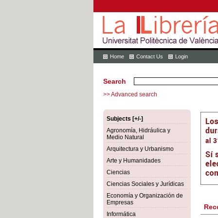
Home
Contact Us
Login
Search
>> Advanced search
Subjects [+/-]
Agronomía, Hidráulica y
Medio Natural
Arquitectura y Urbanismo
Arte y Humanidades
Ciencias
Ciencias Sociales y Jurídicas
Economía y Organización de
Empresas
Rec
Informática