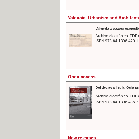
Valencia. Urbanism and Architect
Valencia a trazos: expresió
Archivo electrónico. PDF 
ISBN:978-84-1396-420-1
Open access
Del decret a l'aula. Guia p
Archivo electrónico. PDF 
ISBN:978-84-1396-436-2
New releases