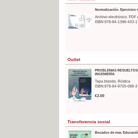
Normalización. Ejercicios
Archivo electrónico. PDF 
ISBN:978-84-1396-433-1
Outlet
PROBLEMAS RESUELTOS 
INGENIERÍA
Tapa blanda. Rústica
ISBN:978-84-9705-088-3
€2.00
Transferencia social
Bocados de mar. Educació