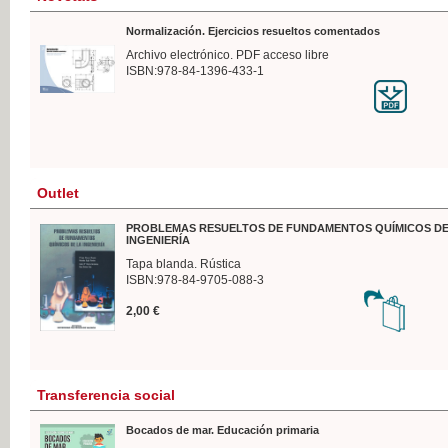
Normalización. Ejercicios resueltos comentados
Archivo electrónico. PDF acceso libre
ISBN:978-84-1396-433-1
Outlet
PROBLEMAS RESUELTOS DE FUNDAMENTOS QUÍMICOS DE
INGENIERÍA
Tapa blanda. Rústica
ISBN:978-84-9705-088-3
2,00 €
Transferencia social
Bocados de mar. Educación primaria