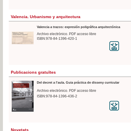
Valencia. Urbanismo y arquitectura
Valencia a trazos: expresión poligráfica arquitectónica
Archivo electrónico. PDF acceso libre
ISBN:978-84-1396-420-1
Publicacions gratuïtes
Del decret a l'aula. Guia práctica de disseny curricular
Archivo electrónico. PDF acceso libre
ISBN:978-84-1396-436-2
Novetats