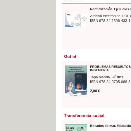
Normalización. Ejercicios
Archivo electrónico. PDF 
ISBN:978-84-1396-433-1
Outlet
PROBLEMAS RESUELTOS 
INGENIERÍA
Tapa blanda. Rústica
ISBN:978-84-9705-088-3
2,00 €
Transferencia social
Bocados de mar. Educació