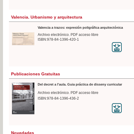
Valencia. Urbanismo y arquitectura
Valencia a trazos: expresión poligráfica arquitectónica
Archivo electrónico. PDF acceso libre
ISBN:978-84-1396-420-1
Publicaciones Gratuitas
Del decret a l'aula. Guia práctica de disseny curricular
Archivo electrónico. PDF acceso libre
ISBN:978-84-1396-436-2
Novedades