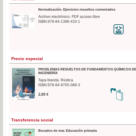
Normalización. Ejercicios resueltos comentados
Archivo electrónico. PDF acceso libre
ISBN:978-84-1396-433-1
Precio especial
PROBLEMAS RESUELTOS DE FUNDAMENTOS QUÍMICOS DE
INGENIERÍA
Tapa blanda. Rústica
ISBN:978-84-9705-088-3
2,00 €
Transferencia social
Bocados de mar. Educación primaria