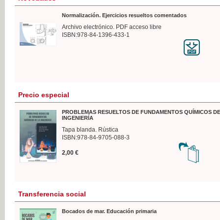
Normalización. Ejercicios resueltos comentados
Archivo electrónico. PDF acceso libre
ISBN:978-84-1396-433-1
Precio especial
PROBLEMAS RESUELTOS DE FUNDAMENTOS QUÍMICOS DE
INGENIERÍA
Tapa blanda. Rústica
ISBN:978-84-9705-088-3
2,00 €
Transferencia social
Bocados de mar. Educación primaria