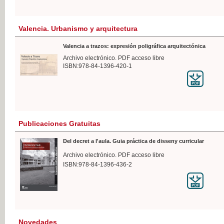
Valencia. Urbanismo y arquitectura
Valencia a trazos: expresión poligráfica arquitectónica
Archivo electrónico. PDF acceso libre
ISBN:978-84-1396-420-1
Publicaciones Gratuitas
Del decret a l'aula. Guia práctica de disseny curricular
Archivo electrónico. PDF acceso libre
ISBN:978-84-1396-436-2
Novedades