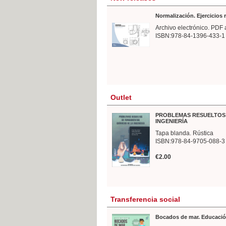
Normalización. Ejercicios
Archivo electrónico. PDF 
ISBN:978-84-1396-433-1
Outlet
PROBLEMAS RESUELTOS 
INGENIERÍA
Tapa blanda. Rústica
ISBN:978-84-9705-088-3
€2.00
Transferencia social
Bocados de mar. Educació