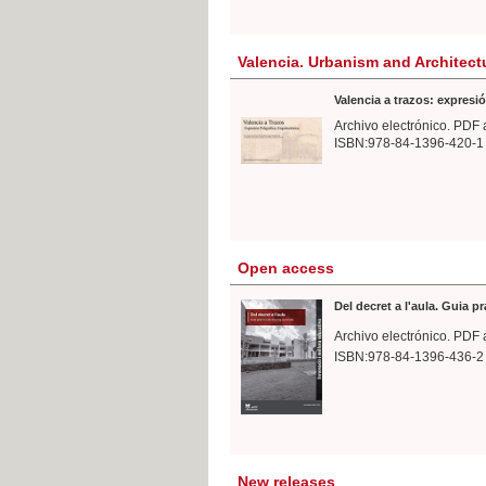
Valencia. Urbanism and Architect
Valencia a trazos: expresió
Archivo electrónico. PDF 
ISBN:978-84-1396-420-1
Open access
Del decret a l'aula. Guia p
Archivo electrónico. PDF 
ISBN:978-84-1396-436-2
New releases