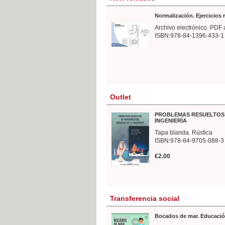
Normalización. Ejercicios
Archivo electrónico. PDF 
ISBN:978-84-1396-433-1
Outlet
PROBLEMAS RESUELTOS 
INGENIERÍA
Tapa blanda. Rústica
ISBN:978-84-9705-088-3
€2.00
Transferencia social
Bocados de mar. Educació