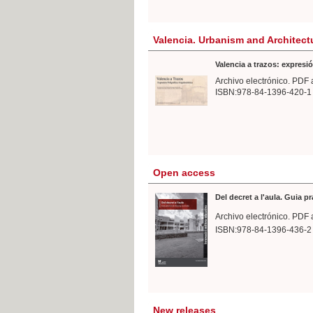
Valencia. Urbanism and Architect
Valencia a trazos: expresió
Archivo electrónico. PDF 
ISBN:978-84-1396-420-1
Open access
Del decret a l'aula. Guia p
Archivo electrónico. PDF 
ISBN:978-84-1396-436-2
New releases