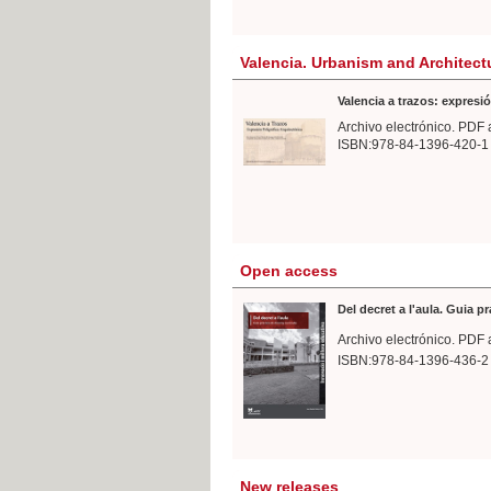
Valencia. Urbanism and Architect
Valencia a trazos: expresió
Archivo electrónico. PDF 
ISBN:978-84-1396-420-1
Open access
Del decret a l'aula. Guia p
Archivo electrónico. PDF 
ISBN:978-84-1396-436-2
New releases