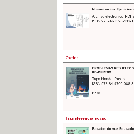
Normalización. Ejercicios
Archivo electrónico. PDF 
ISBN:978-84-1396-433-1
Outlet
PROBLEMAS RESUELTOS 
INGENIERÍA
Tapa blanda. Rústica
ISBN:978-84-9705-088-3
€2.00
Transferencia social
Bocados de mar. Educació