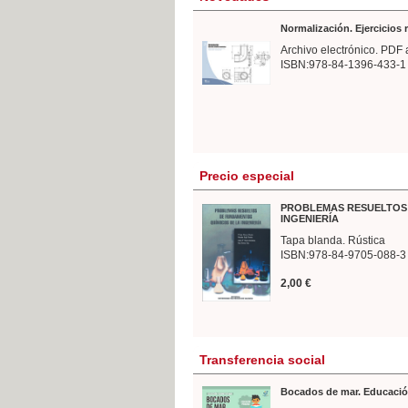
Normalización. Ejercicios
Archivo electrónico. PDF 
ISBN:978-84-1396-433-1
Precio especial
PROBLEMAS RESUELTOS 
INGENIERÍA
Tapa blanda. Rústica
ISBN:978-84-9705-088-3
2,00 €
Transferencia social
Bocados de mar. Educació