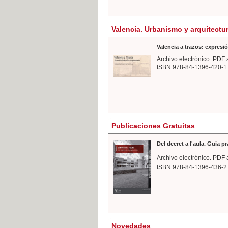
Valencia. Urbanismo y arquitectu
Valencia a trazos: expresió
Archivo electrónico. PDF 
ISBN:978-84-1396-420-1
Publicaciones Gratuitas
Del decret a l'aula. Guia p
Archivo electrónico. PDF 
ISBN:978-84-1396-436-2
Novedades