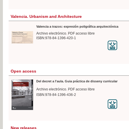
Valencia. Urbanism and Architecture
Valencia a trazos: expresión poligráfica arquitectónica
Archivo electrónico. PDF acceso libre
ISBN:978-84-1396-420-1
Open access
Del decret a l'aula. Guia práctica de disseny curricular
Archivo electrónico. PDF acceso libre
ISBN:978-84-1396-436-2
New releases