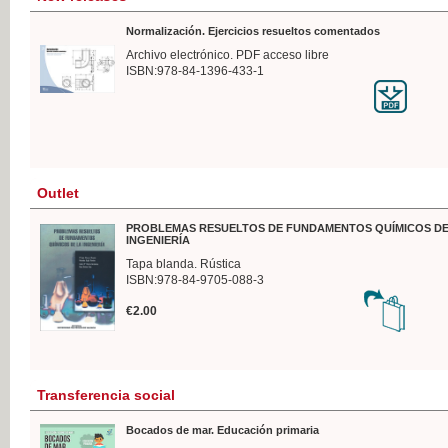
Normalización. Ejercicios resueltos comentados
Archivo electrónico. PDF acceso libre
ISBN:978-84-1396-433-1
Outlet
PROBLEMAS RESUELTOS DE FUNDAMENTOS QUÍMICOS DE
INGENIERÍA
Tapa blanda. Rústica
ISBN:978-84-9705-088-3
€2.00
Transferencia social
Bocados de mar. Educación primaria