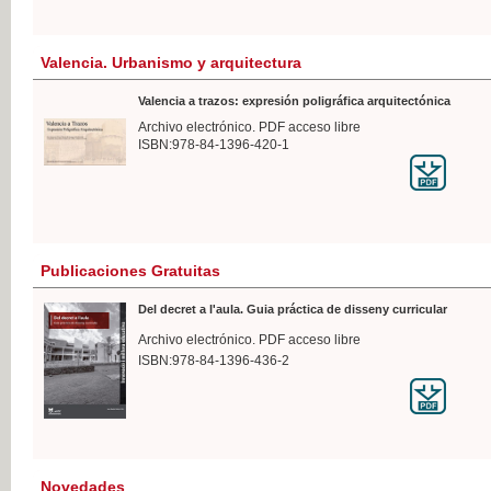
Valencia. Urbanismo y arquitectura
Valencia a trazos: expresión poligráfica arquitectónica
Archivo electrónico. PDF acceso libre
ISBN:978-84-1396-420-1
Publicaciones Gratuitas
Del decret a l'aula. Guia práctica de disseny curricular
Archivo electrónico. PDF acceso libre
ISBN:978-84-1396-436-2
Novedades