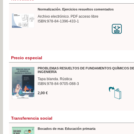
Normalización. Ejercicios resueltos comentados
Archivo electrónico. PDF acceso libre
ISBN:978-84-1396-433-1
Precio especial
PROBLEMAS RESUELTOS DE FUNDAMENTOS QUÍMICOS DE
INGENIERÍA
Tapa blanda. Rústica
ISBN:978-84-9705-088-3
2,00 €
Transferencia social
Bocados de mar. Educación primaria