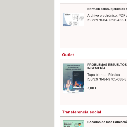
Normalización. Ejercicios
Archivo electrónico. PDF 
ISBN:978-84-1396-433-1
Outlet
PROBLEMAS RESUELTOS 
INGENIERÍA
Tapa blanda. Rústica
ISBN:978-84-9705-088-3
2,00 €
Transferencia social
Bocados de mar. Educació