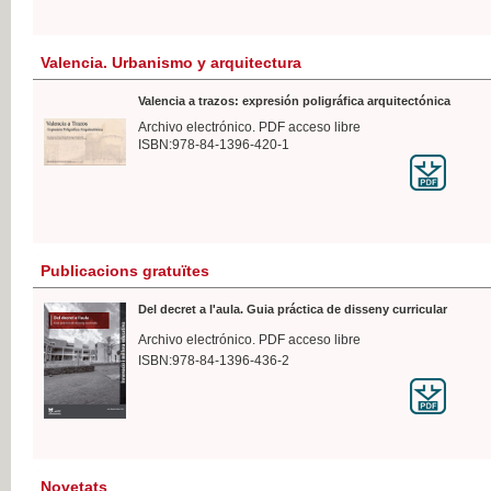
Valencia. Urbanismo y arquitectura
Valencia a trazos: expresión poligráfica arquitectónica
Archivo electrónico. PDF acceso libre
ISBN:978-84-1396-420-1
Publicacions gratuïtes
Del decret a l'aula. Guia práctica de disseny curricular
Archivo electrónico. PDF acceso libre
ISBN:978-84-1396-436-2
Novetats