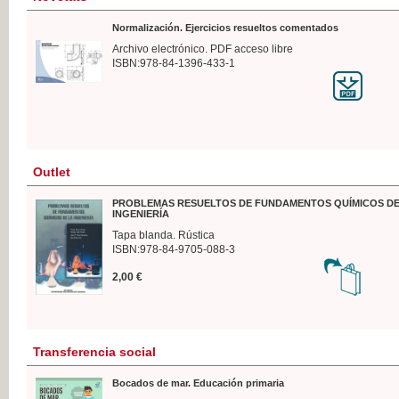
Normalización. Ejercicios resueltos comentados
Archivo electrónico. PDF acceso libre
ISBN:978-84-1396-433-1
Outlet
PROBLEMAS RESUELTOS DE FUNDAMENTOS QUÍMICOS DE
INGENIERÍA
Tapa blanda. Rústica
ISBN:978-84-9705-088-3
2,00 €
Transferencia social
Bocados de mar. Educación primaria