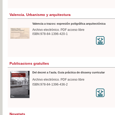
Valencia. Urbanismo y arquitectura
Valencia a trazos: expresión poligráfica arquitectónica
Archivo electrónico. PDF acceso libre
ISBN:978-84-1396-420-1
Publicacions gratuïtes
Del decret a l'aula. Guia práctica de disseny curricular
Archivo electrónico. PDF acceso libre
ISBN:978-84-1396-436-2
Novetats