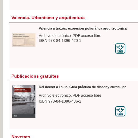
Valencia. Urbanismo y arquitectura
Valencia a trazos: expresión poligráfica arquitectónica
Archivo electrónico. PDF acceso libre
ISBN:978-84-1396-420-1
Publicacions gratuïtes
Del decret a l'aula. Guia práctica de disseny curricular
Archivo electrónico. PDF acceso libre
ISBN:978-84-1396-436-2
Novetats