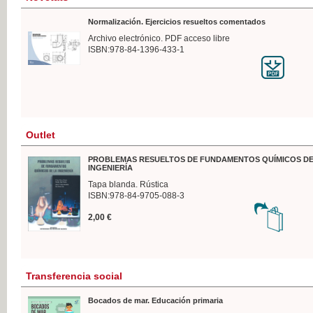
Normalización. Ejercicios resueltos comentados
Archivo electrónico. PDF acceso libre
ISBN:978-84-1396-433-1
Outlet
PROBLEMAS RESUELTOS DE FUNDAMENTOS QUÍMICOS DE
INGENIERÍA
Tapa blanda. Rústica
ISBN:978-84-9705-088-3
2,00 €
Transferencia social
Bocados de mar. Educación primaria