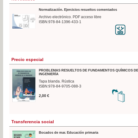
Normalización. Ejercicios resueltos comentados
Archivo electrónico. PDF acceso libre
ISBN:978-84-1396-433-1
Precio especial
PROBLEMAS RESUELTOS DE FUNDAMENTOS QUÍMICOS DE
INGENIERÍA
Tapa blanda. Rústica
ISBN:978-84-9705-088-3
2,00 €
Transferencia social
Bocados de mar. Educación primaria