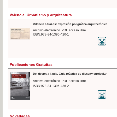
Valencia. Urbanismo y arquitectura
Valencia a trazos: expresión poligráfica arquitectónica
Archivo electrónico. PDF acceso libre
ISBN:978-84-1396-420-1
Publicaciones Gratuitas
Del decret a l'aula. Guia práctica de disseny curricular
Archivo electrónico. PDF acceso libre
ISBN:978-84-1396-436-2
Novedades