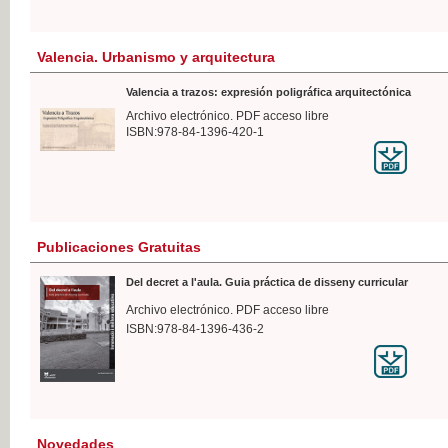
Valencia. Urbanismo y arquitectura
Valencia a trazos: expresión poligráfica arquitectónica
Archivo electrónico. PDF acceso libre
ISBN:978-84-1396-420-1
Publicaciones Gratuitas
Del decret a l'aula. Guia práctica de disseny curricular
Archivo electrónico. PDF acceso libre
ISBN:978-84-1396-436-2
Novedades