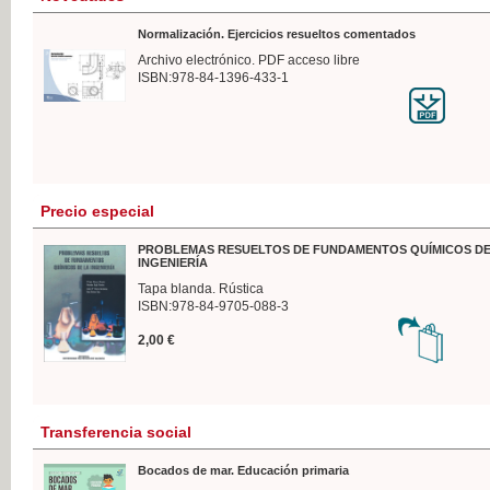
Normalización. Ejercicios resueltos comentados
Archivo electrónico. PDF acceso libre
ISBN:978-84-1396-433-1
Precio especial
PROBLEMAS RESUELTOS DE FUNDAMENTOS QUÍMICOS DE
INGENIERÍA
Tapa blanda. Rústica
ISBN:978-84-9705-088-3
2,00 €
Transferencia social
Bocados de mar. Educación primaria