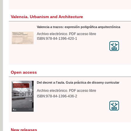
Valencia. Urbanism and Architecture
Valencia a trazos: expresión poligráfica arquitectónica
Archivo electrónico. PDF acceso libre
ISBN:978-84-1396-420-1
Open access
Del decret a l'aula. Guia práctica de disseny curricular
Archivo electrónico. PDF acceso libre
ISBN:978-84-1396-436-2
New releases