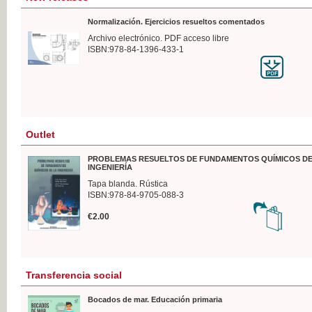
Normalización. Ejercicios resueltos comentados
Archivo electrónico. PDF acceso libre
ISBN:978-84-1396-433-1
Outlet
PROBLEMAS RESUELTOS DE FUNDAMENTOS QUÍMICOS DE
INGENIERÍA
Tapa blanda. Rústica
ISBN:978-84-9705-088-3
€2.00
Transferencia social
Bocados de mar. Educación primaria