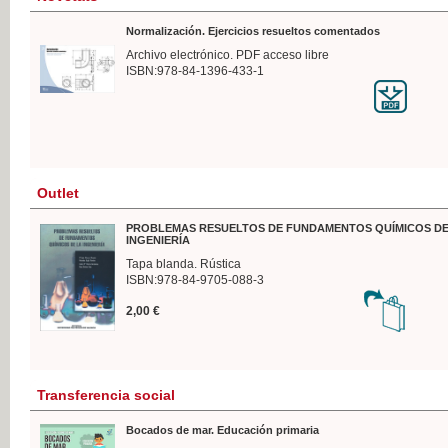
Normalización. Ejercicios resueltos comentados
Archivo electrónico. PDF acceso libre
ISBN:978-84-1396-433-1
Outlet
PROBLEMAS RESUELTOS DE FUNDAMENTOS QUÍMICOS DE
INGENIERÍA
Tapa blanda. Rústica
ISBN:978-84-9705-088-3
2,00 €
Transferencia social
Bocados de mar. Educación primaria