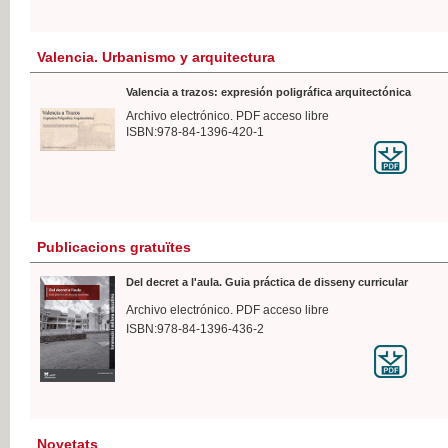
Valencia. Urbanismo y arquitectura
Valencia a trazos: expresión poligráfica arquitectónica
Archivo electrónico. PDF acceso libre
ISBN:978-84-1396-420-1
Publicacions gratuïtes
Del decret a l'aula. Guia práctica de disseny curricular
Archivo electrónico. PDF acceso libre
ISBN:978-84-1396-436-2
Novetats