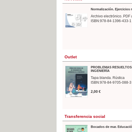
Normalización. Ejercicios
Archivo electrónico. PDF 
ISBN:978-84-1396-433-1
Outlet
PROBLEMAS RESUELTOS 
INGENIERÍA
Tapa blanda. Rústica
ISBN:978-84-9705-088-3
2,00 €
Transferencia social
Bocados de mar. Educació