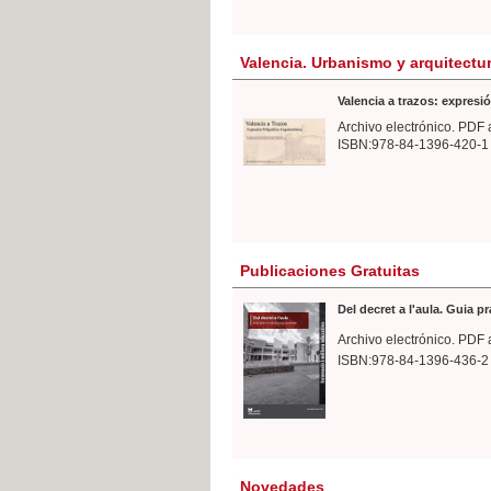
Valencia. Urbanismo y arquitectu
Valencia a trazos: expresió
Archivo electrónico. PDF 
ISBN:978-84-1396-420-1
Publicaciones Gratuitas
Del decret a l'aula. Guia p
Archivo electrónico. PDF 
ISBN:978-84-1396-436-2
Novedades