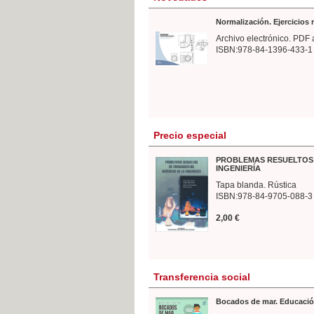
Normalización. Ejercicios
Archivo electrónico. PDF 
ISBN:978-84-1396-433-1
Precio especial
PROBLEMAS RESUELTOS 
INGENIERÍA
Tapa blanda. Rústica
ISBN:978-84-9705-088-3
2,00 €
Transferencia social
Bocados de mar. Educació