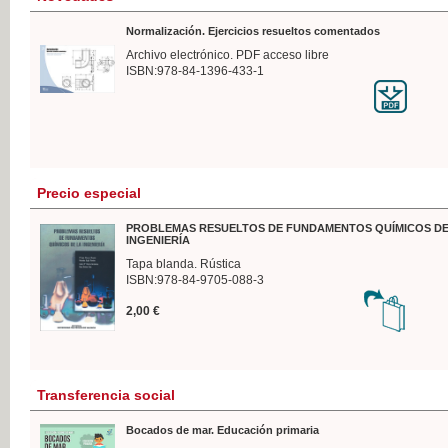
Normalización. Ejercicios resueltos comentados
Archivo electrónico. PDF acceso libre
ISBN:978-84-1396-433-1
Precio especial
PROBLEMAS RESUELTOS DE FUNDAMENTOS QUÍMICOS DE
INGENIERÍA
Tapa blanda. Rústica
ISBN:978-84-9705-088-3
2,00 €
Transferencia social
Bocados de mar. Educación primaria