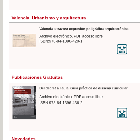
Valencia. Urbanismo y arquitectura
Valencia a trazos: expresión poligráfica arquitectónica
Archivo electrónico. PDF acceso libre
ISBN:978-84-1396-420-1
Publicaciones Gratuitas
Del decret a l'aula. Guia práctica de disseny curricular
Archivo electrónico. PDF acceso libre
ISBN:978-84-1396-436-2
Novedades