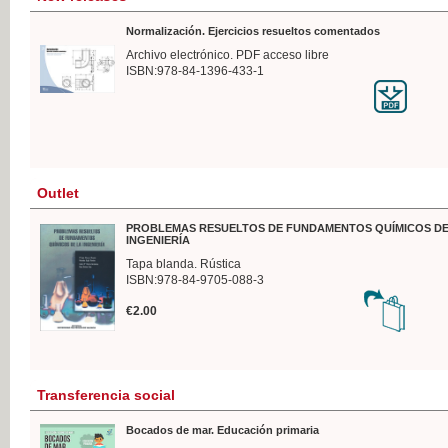
Normalización. Ejercicios resueltos comentados
Archivo electrónico. PDF acceso libre
ISBN:978-84-1396-433-1
Outlet
PROBLEMAS RESUELTOS DE FUNDAMENTOS QUÍMICOS DE
INGENIERÍA
Tapa blanda. Rústica
ISBN:978-84-9705-088-3
€2.00
Transferencia social
Bocados de mar. Educación primaria