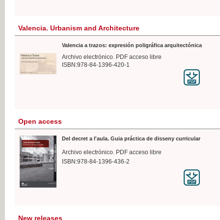
Valencia. Urbanism and Architecture
Valencia a trazos: expresión poligráfica arquitectónica
Archivo electrónico. PDF acceso libre
ISBN:978-84-1396-420-1
Open access
Del decret a l'aula. Guia práctica de disseny curricular
Archivo electrónico. PDF acceso libre
ISBN:978-84-1396-436-2
New releases