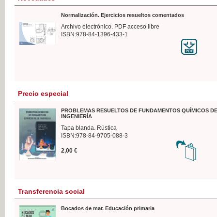
Normalización. Ejercicios resueltos comentados
Archivo electrónico. PDF acceso libre
ISBN:978-84-1396-433-1
Precio especial
PROBLEMAS RESUELTOS DE FUNDAMENTOS QUÍMICOS DE
INGENIERÍA
Tapa blanda. Rústica
ISBN:978-84-9705-088-3
2,00 €
Transferencia social
Bocados de mar. Educación primaria