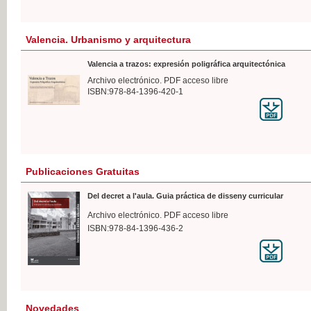
Valencia. Urbanismo y arquitectura
Valencia a trazos: expresión poligráfica arquitectónica
Archivo electrónico. PDF acceso libre
ISBN:978-84-1396-420-1
Publicaciones Gratuitas
Del decret a l'aula. Guia práctica de disseny curricular
Archivo electrónico. PDF acceso libre
ISBN:978-84-1396-436-2
Novedades