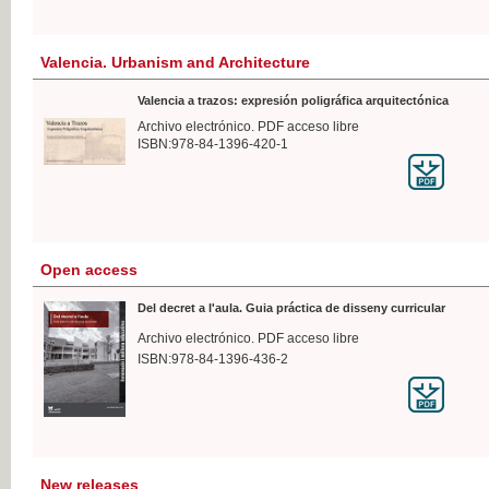
Valencia. Urbanism and Architecture
Valencia a trazos: expresión poligráfica arquitectónica
Archivo electrónico. PDF acceso libre
ISBN:978-84-1396-420-1
Open access
Del decret a l'aula. Guia práctica de disseny curricular
Archivo electrónico. PDF acceso libre
ISBN:978-84-1396-436-2
New releases