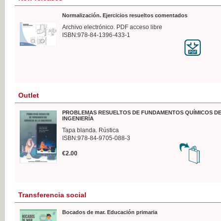
Normalización. Ejercicios resueltos comentados
Archivo electrónico. PDF acceso libre
ISBN:978-84-1396-433-1
Outlet
PROBLEMAS RESUELTOS DE FUNDAMENTOS QUÍMICOS DE
INGENIERÍA
Tapa blanda. Rústica
ISBN:978-84-9705-088-3
€2.00
Transferencia social
Bocados de mar. Educación primaria