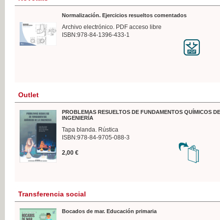
Normalización. Ejercicios resueltos comentados
Archivo electrónico. PDF acceso libre
ISBN:978-84-1396-433-1
Outlet
PROBLEMAS RESUELTOS DE FUNDAMENTOS QUÍMICOS DE
INGENIERÍA
Tapa blanda. Rústica
ISBN:978-84-9705-088-3
2,00 €
Transferencia social
Bocados de mar. Educación primaria