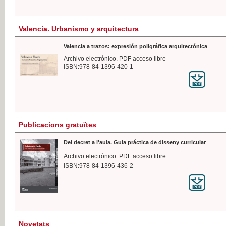
Valencia. Urbanismo y arquitectura
Valencia a trazos: expresión poligráfica arquitectónica
Archivo electrónico. PDF acceso libre
ISBN:978-84-1396-420-1
Publicacions gratuïtes
Del decret a l'aula. Guia práctica de disseny curricular
Archivo electrónico. PDF acceso libre
ISBN:978-84-1396-436-2
Novetats