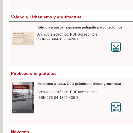
Valencia. Urbanismo y arquitectura
Valencia a trazos: expresión poligráfica arquitectónica
Archivo electrónico. PDF acceso libre
ISBN:978-84-1396-420-1
Publicacions gratuïtes
Del decret a l'aula. Guia práctica de disseny curricular
Archivo electrónico. PDF acceso libre
ISBN:978-84-1396-436-2
Novetats