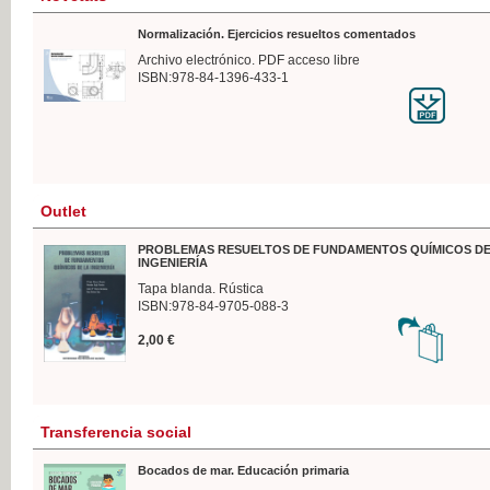
Normalización. Ejercicios resueltos comentados
Archivo electrónico. PDF acceso libre
ISBN:978-84-1396-433-1
Outlet
PROBLEMAS RESUELTOS DE FUNDAMENTOS QUÍMICOS DE
INGENIERÍA
Tapa blanda. Rústica
ISBN:978-84-9705-088-3
2,00 €
Transferencia social
Bocados de mar. Educación primaria