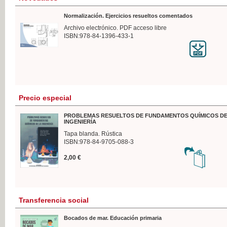
Normalización. Ejercicios resueltos comentados
Archivo electrónico. PDF acceso libre
ISBN:978-84-1396-433-1
Precio especial
PROBLEMAS RESUELTOS DE FUNDAMENTOS QUÍMICOS DE
INGENIERÍA
Tapa blanda. Rústica
ISBN:978-84-9705-088-3
2,00 €
Transferencia social
Bocados de mar. Educación primaria