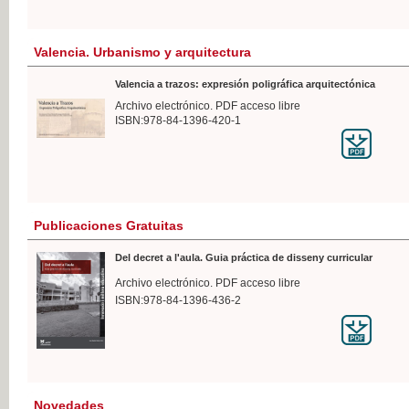
Valencia. Urbanismo y arquitectura
Valencia a trazos: expresión poligráfica arquitectónica
Archivo electrónico. PDF acceso libre
ISBN:978-84-1396-420-1
Publicaciones Gratuitas
Del decret a l'aula. Guia práctica de disseny curricular
Archivo electrónico. PDF acceso libre
ISBN:978-84-1396-436-2
Novedades