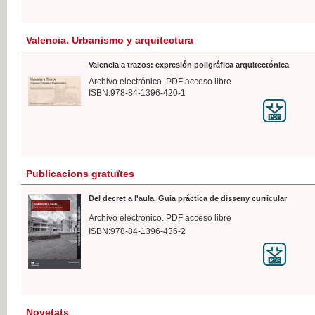
Valencia. Urbanismo y arquitectura
Valencia a trazos: expresión poligráfica arquitectónica
Archivo electrónico. PDF acceso libre
ISBN:978-84-1396-420-1
Publicacions gratuïtes
Del decret a l'aula. Guia práctica de disseny curricular
Archivo electrónico. PDF acceso libre
ISBN:978-84-1396-436-2
Novetats