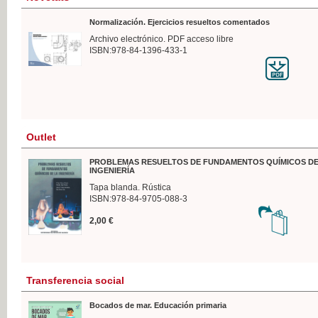
Normalización. Ejercicios resueltos comentados
Archivo electrónico. PDF acceso libre
ISBN:978-84-1396-433-1
Outlet
PROBLEMAS RESUELTOS DE FUNDAMENTOS QUÍMICOS DE
INGENIERÍA
Tapa blanda. Rústica
ISBN:978-84-9705-088-3
2,00 €
Transferencia social
Bocados de mar. Educación primaria