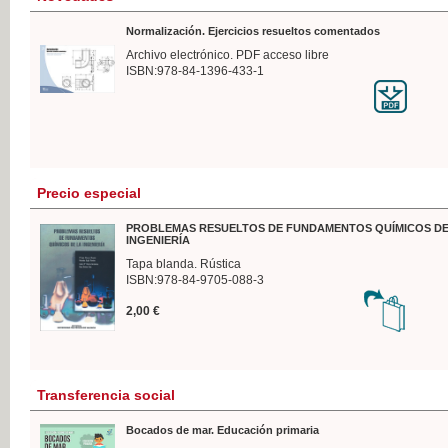
Normalización. Ejercicios resueltos comentados
Archivo electrónico. PDF acceso libre
ISBN:978-84-1396-433-1
Precio especial
PROBLEMAS RESUELTOS DE FUNDAMENTOS QUÍMICOS DE
INGENIERÍA
Tapa blanda. Rústica
ISBN:978-84-9705-088-3
2,00 €
Transferencia social
Bocados de mar. Educación primaria