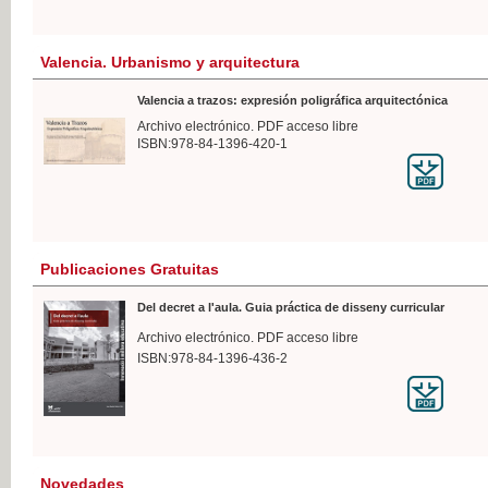
Valencia. Urbanismo y arquitectura
Valencia a trazos: expresión poligráfica arquitectónica
Archivo electrónico. PDF acceso libre
ISBN:978-84-1396-420-1
Publicaciones Gratuitas
Del decret a l'aula. Guia práctica de disseny curricular
Archivo electrónico. PDF acceso libre
ISBN:978-84-1396-436-2
Novedades