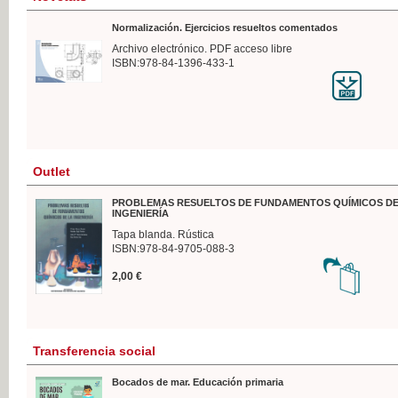
Normalización. Ejercicios resueltos comentados
Archivo electrónico. PDF acceso libre
ISBN:978-84-1396-433-1
Outlet
PROBLEMAS RESUELTOS DE FUNDAMENTOS QUÍMICOS DE
INGENIERÍA
Tapa blanda. Rústica
ISBN:978-84-9705-088-3
2,00 €
Transferencia social
Bocados de mar. Educación primaria