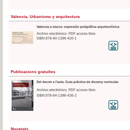
Valencia. Urbanismo y arquitectura
Valencia a trazos: expresión poligráfica arquitectónica
Archivo electrónico. PDF acceso libre
ISBN:978-84-1396-420-1
Publicacions gratuïtes
Del decret a l'aula. Guia práctica de disseny curricular
Archivo electrónico. PDF acceso libre
ISBN:978-84-1396-436-2
Novetats