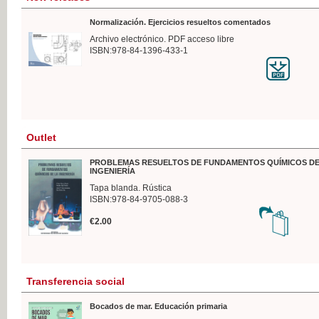
Normalización. Ejercicios resueltos comentados
Archivo electrónico. PDF acceso libre
ISBN:978-84-1396-433-1
Outlet
PROBLEMAS RESUELTOS DE FUNDAMENTOS QUÍMICOS DE
INGENIERÍA
Tapa blanda. Rústica
ISBN:978-84-9705-088-3
€2.00
Transferencia social
Bocados de mar. Educación primaria