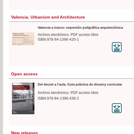
Valencia. Urbanism and Architecture
Valencia a trazos: expresión poligráfica arquitectónica
Archivo electrónico. PDF acceso libre
ISBN:978-84-1396-420-1
Open access
Del decret a l'aula. Guia práctica de disseny curricular
Archivo electrónico. PDF acceso libre
ISBN:978-84-1396-436-2
New releases