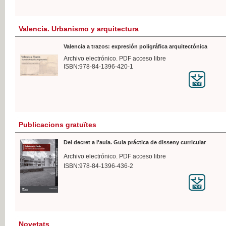
Valencia. Urbanismo y arquitectura
Valencia a trazos: expresión poligráfica arquitectónica
Archivo electrónico. PDF acceso libre
ISBN:978-84-1396-420-1
Publicacions gratuïtes
Del decret a l'aula. Guia práctica de disseny curricular
Archivo electrónico. PDF acceso libre
ISBN:978-84-1396-436-2
Novetats