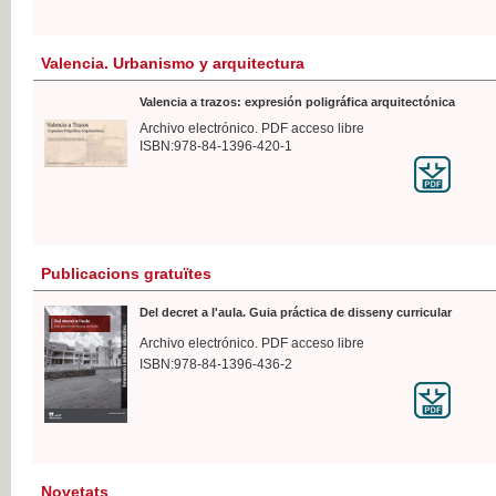
Valencia. Urbanismo y arquitectura
Valencia a trazos: expresión poligráfica arquitectónica
Archivo electrónico. PDF acceso libre
ISBN:978-84-1396-420-1
Publicacions gratuïtes
Del decret a l'aula. Guia práctica de disseny curricular
Archivo electrónico. PDF acceso libre
ISBN:978-84-1396-436-2
Novetats