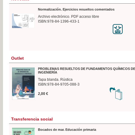
Normalización. Ejercicios resueltos comentados
Archivo electrónico. PDF acceso libre
ISBN:978-84-1396-433-1
Outlet
PROBLEMAS RESUELTOS DE FUNDAMENTOS QUÍMICOS DE
INGENIERÍA
Tapa blanda. Rústica
ISBN:978-84-9705-088-3
2,00 €
Transferencia social
Bocados de mar. Educación primaria