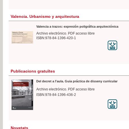
Valencia. Urbanismo y arquitectura
Valencia a trazos: expresión poligráfica arquitectónica
Archivo electrónico. PDF acceso libre
ISBN:978-84-1396-420-1
Publicacions gratuïtes
Del decret a l'aula. Guia práctica de disseny curricular
Archivo electrónico. PDF acceso libre
ISBN:978-84-1396-436-2
Novetats