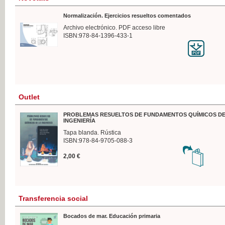
Normalización. Ejercicios resueltos comentados
Archivo electrónico. PDF acceso libre
ISBN:978-84-1396-433-1
Outlet
PROBLEMAS RESUELTOS DE FUNDAMENTOS QUÍMICOS DE
INGENIERÍA
Tapa blanda. Rústica
ISBN:978-84-9705-088-3
2,00 €
Transferencia social
Bocados de mar. Educación primaria