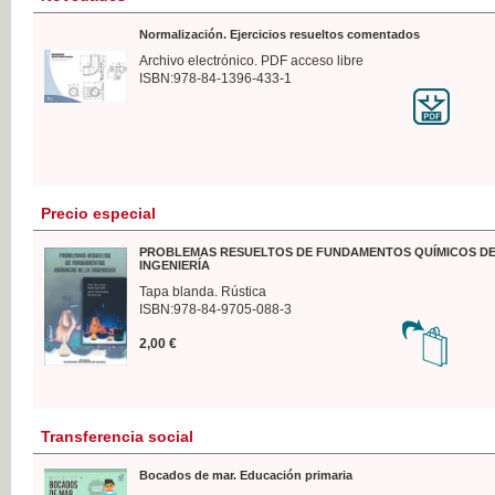
Normalización. Ejercicios resueltos comentados
Archivo electrónico. PDF acceso libre
ISBN:978-84-1396-433-1
Precio especial
PROBLEMAS RESUELTOS DE FUNDAMENTOS QUÍMICOS DE
INGENIERÍA
Tapa blanda. Rústica
ISBN:978-84-9705-088-3
2,00 €
Transferencia social
Bocados de mar. Educación primaria