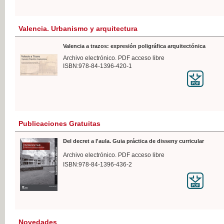
Valencia. Urbanismo y arquitectura
Valencia a trazos: expresión poligráfica arquitectónica
Archivo electrónico. PDF acceso libre
ISBN:978-84-1396-420-1
Publicaciones Gratuitas
Del decret a l'aula. Guia práctica de disseny curricular
Archivo electrónico. PDF acceso libre
ISBN:978-84-1396-436-2
Novedades