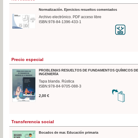
Normalización. Ejercicios resueltos comentados
Archivo electrónico. PDF acceso libre
ISBN:978-84-1396-433-1
Precio especial
PROBLEMAS RESUELTOS DE FUNDAMENTOS QUÍMICOS DE
INGENIERÍA
Tapa blanda. Rústica
ISBN:978-84-9705-088-3
2,00 €
Transferencia social
Bocados de mar. Educación primaria