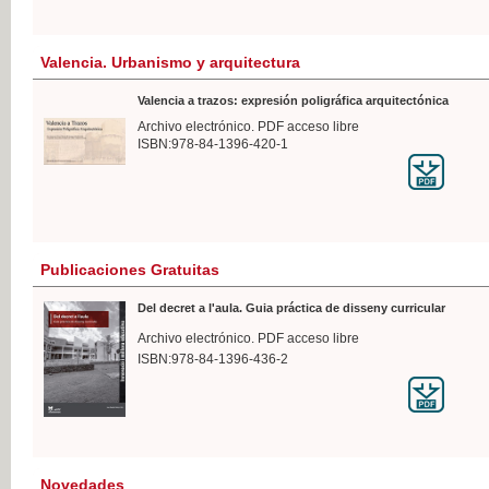
Valencia. Urbanismo y arquitectura
Valencia a trazos: expresión poligráfica arquitectónica
Archivo electrónico. PDF acceso libre
ISBN:978-84-1396-420-1
Publicaciones Gratuitas
Del decret a l'aula. Guia práctica de disseny curricular
Archivo electrónico. PDF acceso libre
ISBN:978-84-1396-436-2
Novedades