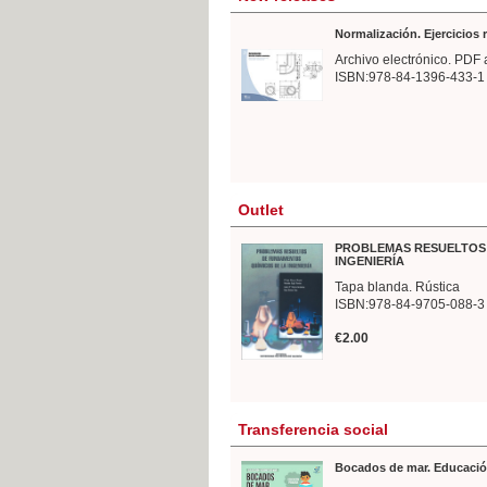
Normalización. Ejercicios
Archivo electrónico. PDF 
ISBN:978-84-1396-433-1
Outlet
PROBLEMAS RESUELTOS 
INGENIERÍA
Tapa blanda. Rústica
ISBN:978-84-9705-088-3
€2.00
Transferencia social
Bocados de mar. Educació