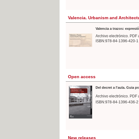
Valencia. Urbanism and Architect
Valencia a trazos: expresió
Archivo electrónico. PDF 
ISBN:978-84-1396-420-1
Open access
Del decret a l'aula. Guia p
Archivo electrónico. PDF 
ISBN:978-84-1396-436-2
New releases