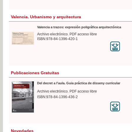
Valencia. Urbanismo y arquitectura
Valencia a trazos: expresión poligráfica arquitectónica
Archivo electrónico. PDF acceso libre
ISBN:978-84-1396-420-1
Publicaciones Gratuitas
Del decret a l'aula. Guia práctica de disseny curricular
Archivo electrónico. PDF acceso libre
ISBN:978-84-1396-436-2
Novedades