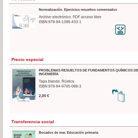
Normalización. Ejercicios resueltos comentados
Archivo electrónico. PDF acceso libre
ISBN:978-84-1396-433-1
Precio especial
PROBLEMAS RESUELTOS DE FUNDAMENTOS QUÍMICOS DE
INGENIERÍA
Tapa blanda. Rústica
ISBN:978-84-9705-088-3
2,00 €
Transferencia social
Bocados de mar. Educación primaria