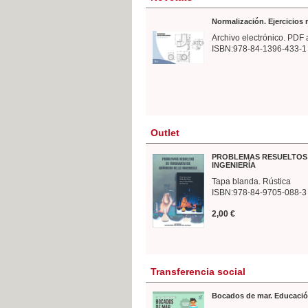
Normalización. Ejercicios
Archivo electrónico. PDF 
ISBN:978-84-1396-433-1
Outlet
PROBLEMAS RESUELTOS 
INGENIERÍA
Tapa blanda. Rústica
ISBN:978-84-9705-088-3
2,00 €
Transferencia social
Bocados de mar. Educació